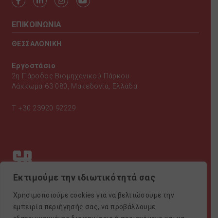
ΕΠΙΚΟΙΝΩΝΙΑ
ΘΕΣΣΑΛΟΝΙΚΗ
Εργοστάσιο
2η Πάροδος Βιομηχανικού Πάρκου
Λάκκωμα 63 080, Μακεδονία, Ελλάδα
T
+30 23920 92229
Εκτιμούμε την ιδιωτικότητά σας
Χρησιμοποιούμε cookies για να βελτιώσουμε την
εμπειρία περιήγησής σας, να προβάλλουμε