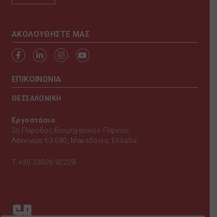
AKOΛΟΥΘΗΣΤΕ ΜΑΣ
ΕΠΙΚΟΙΝΩΝΙΑ
ΘΕΣΣΑΛΟΝΙΚΗ
Εργοστάσιο
2η Πάροδος Βιομηχανικού Πάρκου
Λάκκωμα 63 080, Μακεδονία, Ελλάδα
T
+30 23920 92229