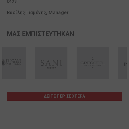
Bros”
Βασίλης Γιαμένης, Manager
MAΣ ΕΜΠΙΣΤΕΥΤΗΚΑΝ
ΔΕΙΤΕ ΠΕΡΙΣΣΟΤΕΡΑ