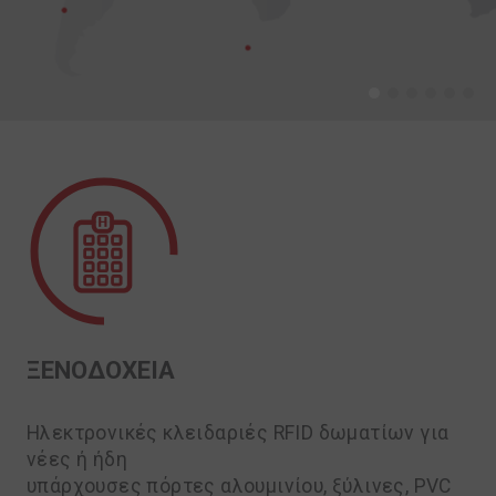
ΞΕΝΟΔΟΧΕΙΑ
Ηλεκτρονικές κλειδαριές RFID δωματίων για
νέες ή ήδη
υπάρχουσες πόρτες αλουμινίου, ξύλινες, PVC