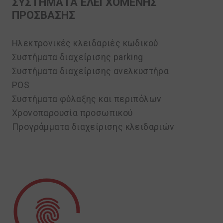
ΣΥΣΤΗΜΑΤΑ ΕΛΕΓΧΟΜΕΝΗΣ
ΠΡΟΣΒΑΣΗΣ
Ηλεκτρονικές κλειδαριές κωδικού
Συστήματα διαχείρισης parking
Συστήματα διαχείρισης ανελκυστήρα
POS
Συστήματα φύλαξης και περιπόλων
Χρονοπαρουσία προσωπικού
Προγράμματα διαχείρισης κλειδαριών