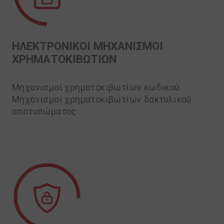
ΗΛΕΚΤΡΟΝΙΚΟΙ ΜΗΧΑΝΙΣΜΟΙ
ΧΡΗΜΑΤΟΚΙΒΩΤΙΩΝ
Μηχανισμοί χρηματοκιβωτίων κωδικού
Μηχανισμοί χρηματοκιβωτίων δακτυλικού
αποτυπώματος