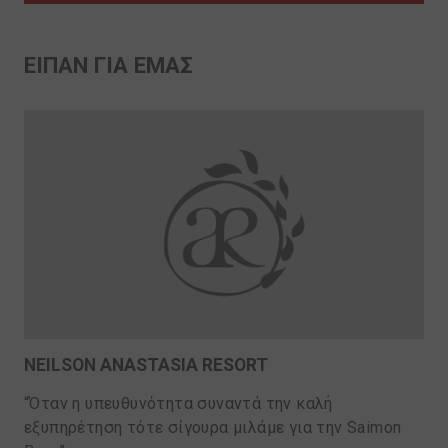
EIΠΑΝ ΓΙΑ ΕΜΑΣ
NEILSON ANASTASIA RESORT
“Όταν η υπευθυνότητα συναντά την καλή
εξυπηρέτηση τότε σίγουρα μιλάμε για την Saimon