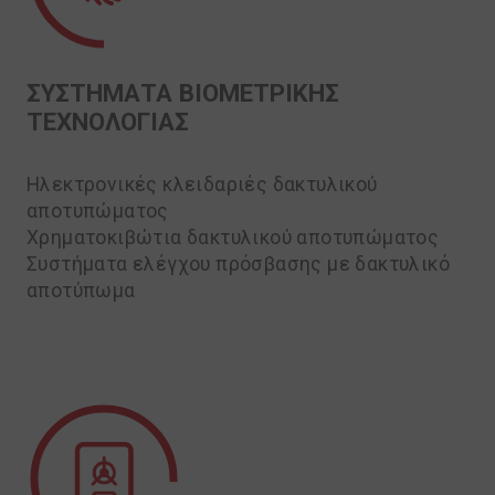
ΣΥΣΤΗΜΑΤΑ ΒΙΟΜΕΤΡΙΚΗΣ
ΤΕΧΝΟΛΟΓΙΑΣ
Ηλεκτρονικές κλειδαριές δακτυλικού
αποτυπώματος
Χρηματοκιβώτια δακτυλικού αποτυπώματος
Συστήματα ελέγχου πρόσβασης με δακτυλικό
αποτύπωμα