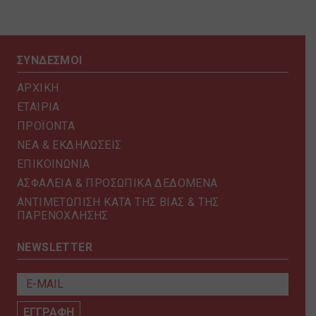
ΣΥΝΔΕΣΜΟΙ
ΑΡΧΙΚΗ
ΕΤΑΙΡΙΑ
ΠΡΟΪΟΝΤΑ
ΝΕΑ & ΕΚΔΗΛΩΣΕΙΣ
ΕΠΙΚΟΙΝΩΝΙΑ
ΑΣΦΑΛΕΙΑ & ΠΡΟΣΩΠΙΚΑ ΔΕΔΟΜΕΝΑ
ΑΝΤΙΜΕΤΩΠΙΣΗ ΚΑΤΑ ΤΗΣ ΒΙΑΣ & ΤΗΣ
ΠΑΡΕΝΟΧΛΗΣΗΣ
NEWSLETTER