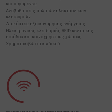
και συρόμενες
Αναβαθμίσεις παλαιών ηλεκτρονικών
κλειδαριών
Διακόπτες εξοικονόμησης ενέργειας
Ηλεκτρονικές κλειδαριές RFID κεντρικής
εισόδου και κοινόχρηστους χώρους
Χρηματοκιβώτια κωδικού