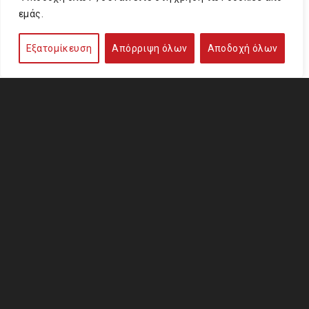
εμάς.
Εξατομίκευση
Απόρριψη όλων
Αποδοχή όλων