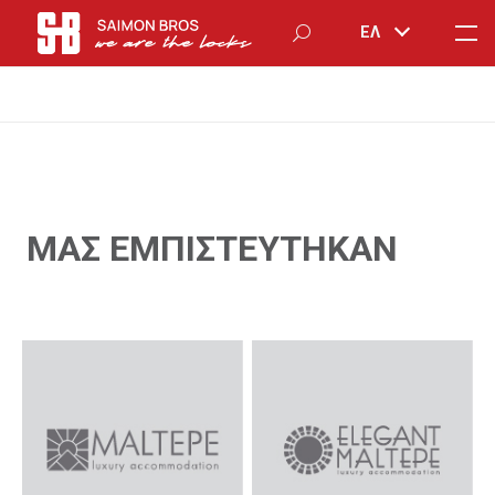
ΕΛ
MAΣ ΕΜΠΙΣΤΕΥΤΗΚΑΝ