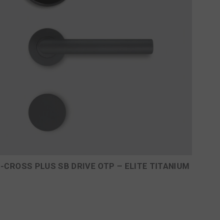
E-CROSS PLUS SB DRIVE OTP – ELITE TITANIUM