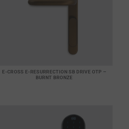
E-CROSS E-RESURRECTION SB DRIVE OTP –
BURNT BRONZE