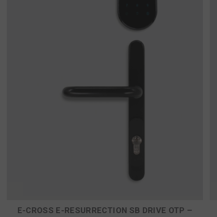
E-CROSS E-RESURRECTION SB DRIVE OTP –