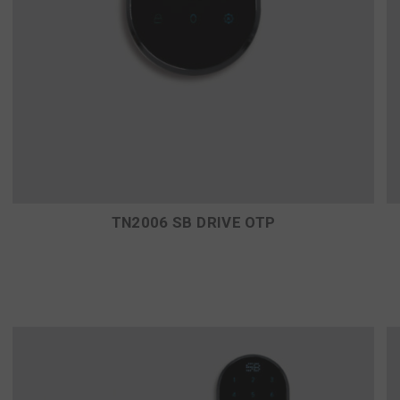
TN2006 SB DRIVE OTP