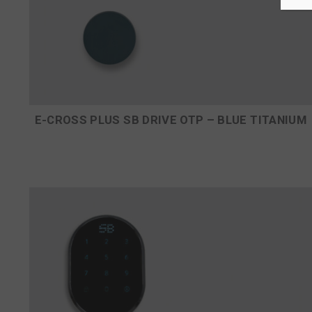
E-CROSS PLUS SB DRIVE OTP – BLUE TITANIUM