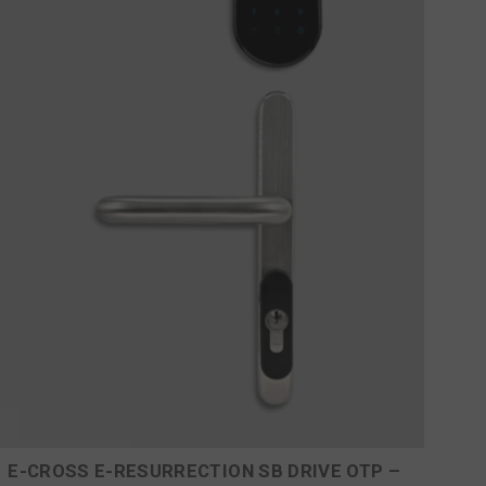
E-CROSS E-RESURRECTION SB DRIVE OTP –