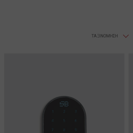
ΤΑΞΙΝΌΜΗΣΗ