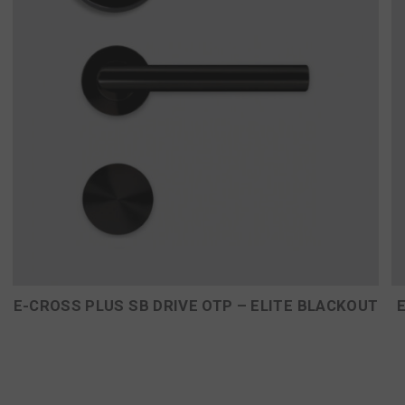
E-CROSS PLUS SB DRIVE OTP – ELITE BLACKOUT