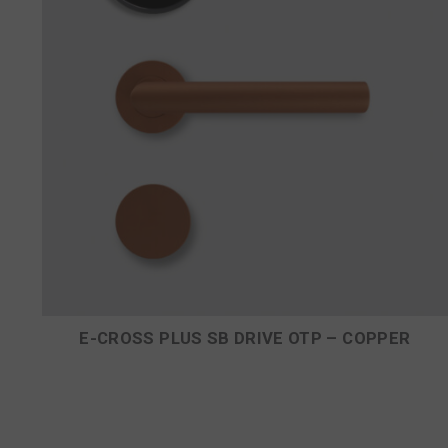
E-CROSS PLUS SB DRIVE OTP – COPPER