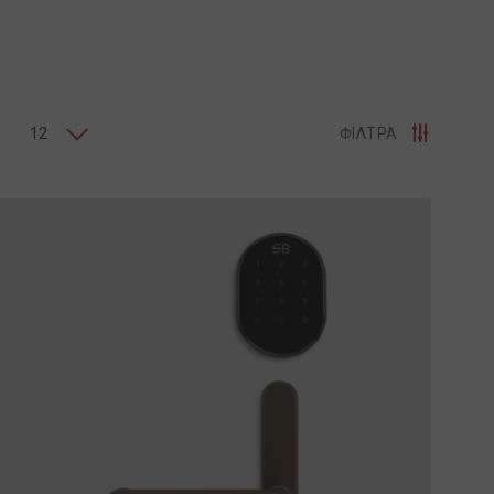
12
ΦΙΛΤΡΑ