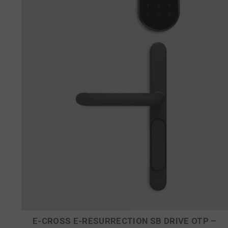
E-CROSS E-RESURRECTION SB DRIVE OTP –