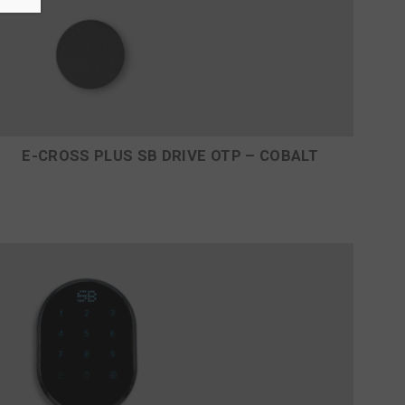
E-CROSS PLUS SB DRIVE OTP – COBALT