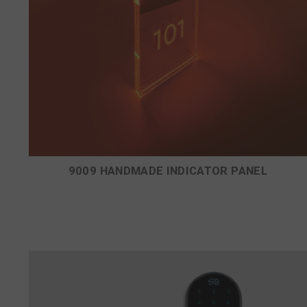
9009 HANDMADE INDICATOR PANEL