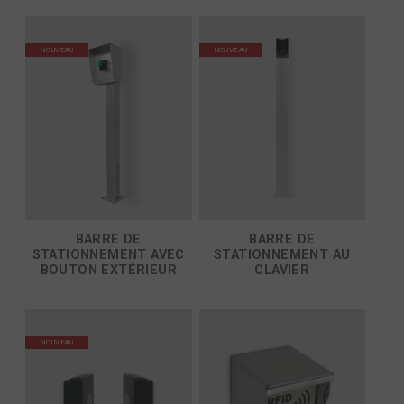
NOUVEAU
NOUVEAU
BARRE DE
BARRE DE
STATIONNEMENT AVEC
STATIONNEMENT AU
BOUTON EXTÉRIEUR
CLAVIER
NOUVEAU