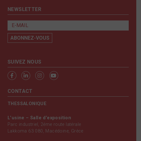
NEWSLETTER
SUIVEZ NOUS
CONTACT
THESSALONIQUE
L’usine – Salle d’exposition
Parc industriel, 2éme route latérale
Lakkoma 63 080, Macédoine, Grèce