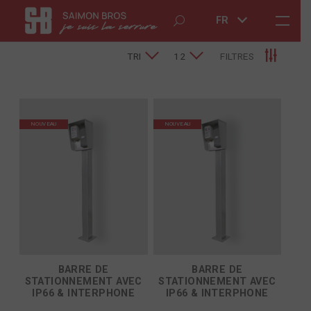
FR
TRI
12
FILTRES
NOUVEAU
NOUVEAU
BARRE DE
BARRE DE
STATIONNEMENT AVEC
STATIONNEMENT AVEC
IP66 & INTERPHONE
IP66 & INTERPHONE