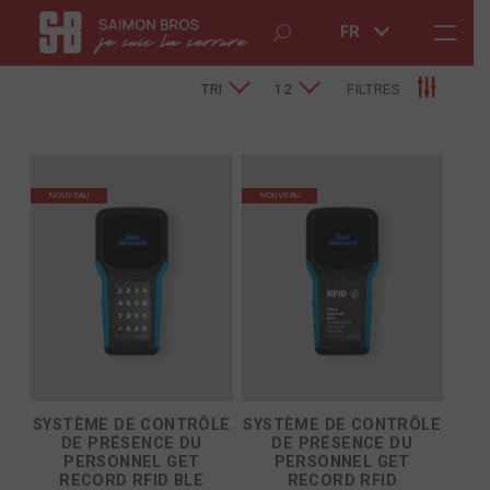
FR
TRI
12
FILTRES
NOUVEAU
NOUVEAU
SYSTÈME DE CONTRÔLE
SYSTÈME DE CONTRÔLE
DE PRÉSENCE DU
DE PRÉSENCE DU
PERSONNEL GET
PERSONNEL GET
RECORD RFID BLE
RECORD RFID