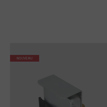
NOUVEAU