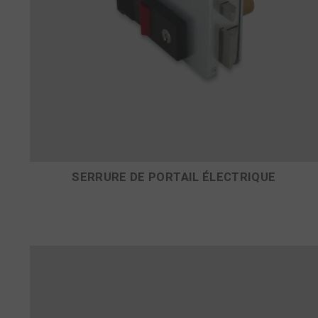
SERRURE DE PORTAIL ÉLECTRIQUE