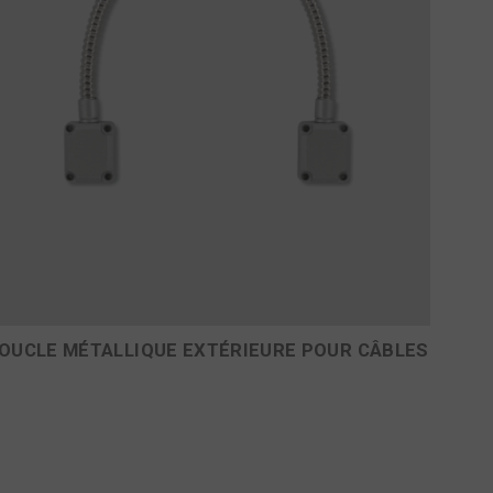
OUCLE MÉTALLIQUE EXTÉRIEURE POUR CÂBLES