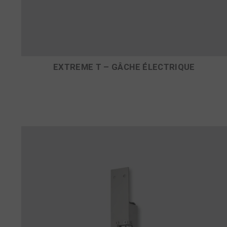
EXTREME T – GÂCHE ÉLECTRIQUE