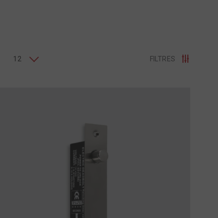
12
FILTRES