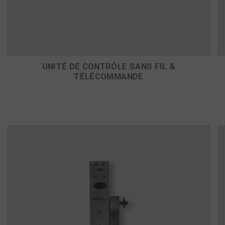
UNITÉ DE CONTRÔLE SANS FIL &
TÉLÉCOMMANDE