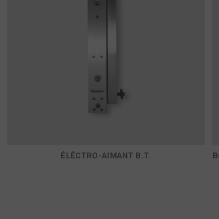
ÉLÉCTRO-AIMANT B.T.
B