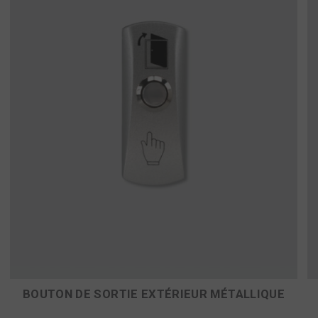
BOUTON DE SORTIE EXTÉRIEUR MÉTALLIQUE