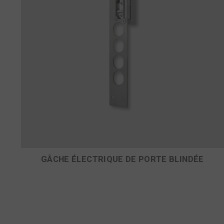
GÂCHE ÉLECTRIQUE DE PORTE BLINDÉE