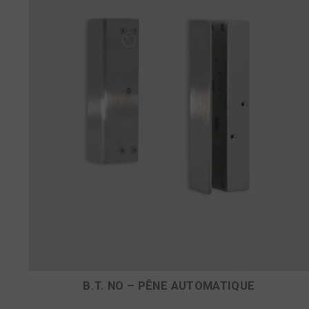
B.T. NO – PÊNE AUTOMATIQUE