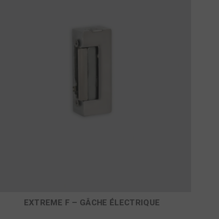
EXTREME F – GÂCHE ÉLECTRIQUE