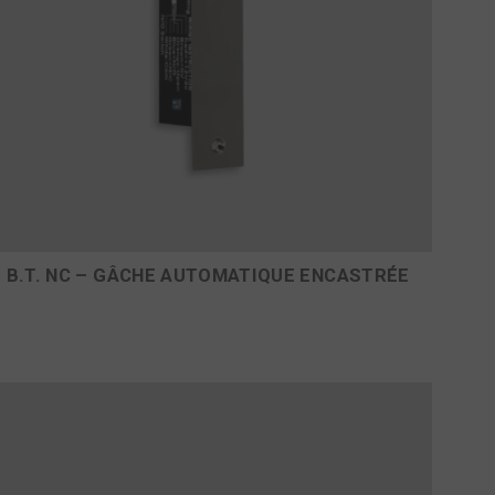
B.T. NC – GÂCHE AUTOMATIQUE ENCASTRÉE