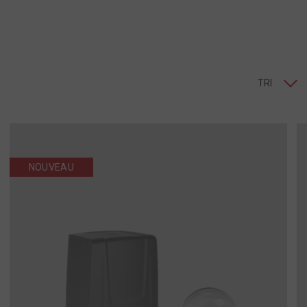
TRI
NOUVEAU