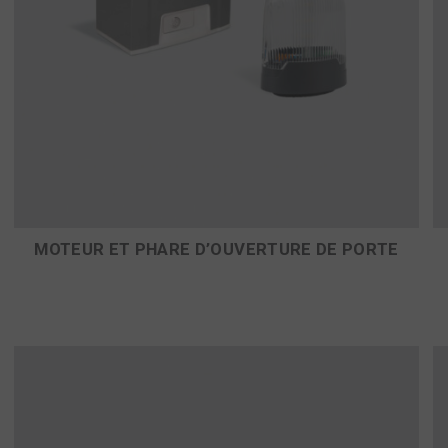
MOTEUR ET PHARE D’OUVERTURE DE PORTE