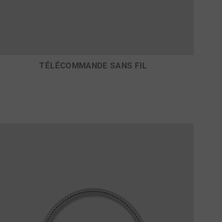
TÉLÉCOMMANDE SANS FIL