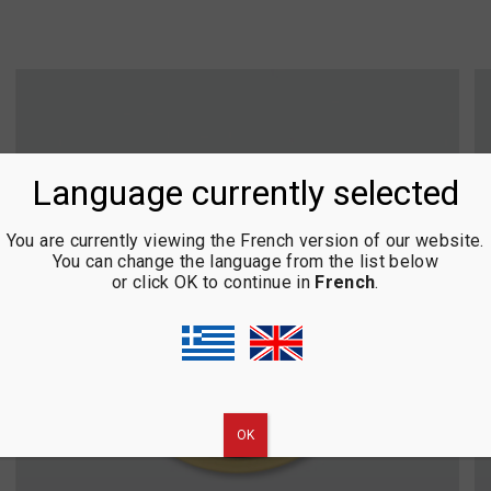
Language currently selected
You are currently viewing the French version of our website.
You can change the language from the list below
or click OK to continue in
French
.
ΟΚ