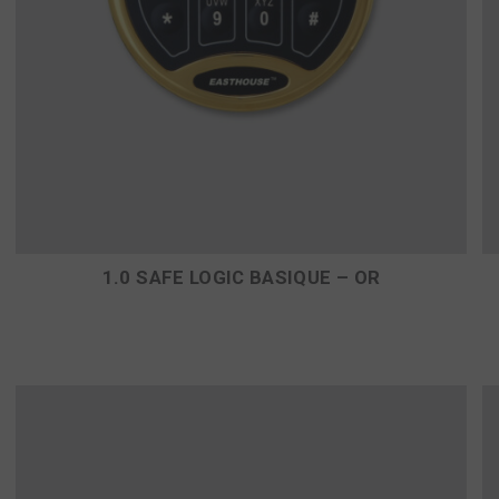
1.0 SAFE LOGIC BASIQUE – OR