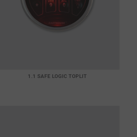
1.1 SAFE LOGIC TOPLIT