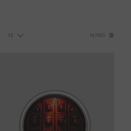
12
FILTRES