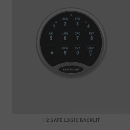
1.2 SAFE LOGIC BACKLIT