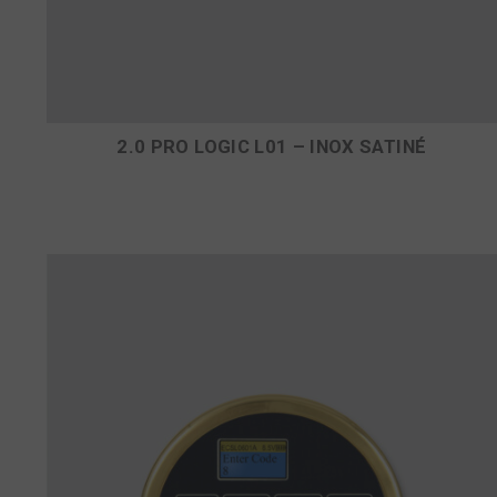
2.0 PRO LOGIC L01 – INOX SATINÉ