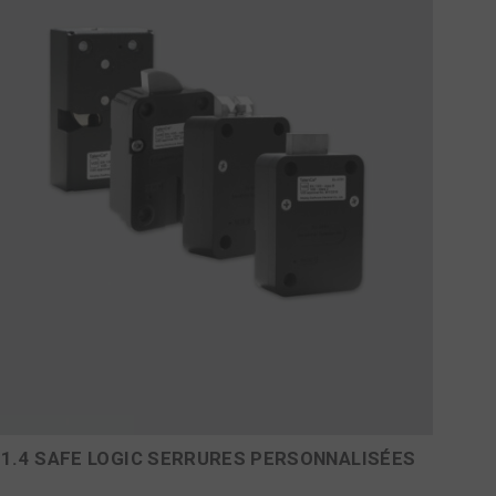
1.4 SAFE LOGIC SERRURES PERSONNALISÉES