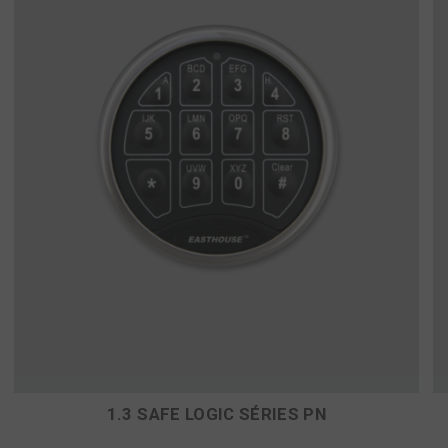
1.3 SAFE LOGIC SÉRIES PN