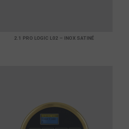
2.1 PRO LOGIC L02 – INOX SATINÉ