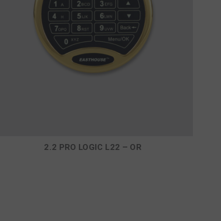
2.2 PRO LOGIC L22 – OR