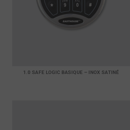
1.0 SAFE LOGIC BASIQUE – INOX SATINÉ