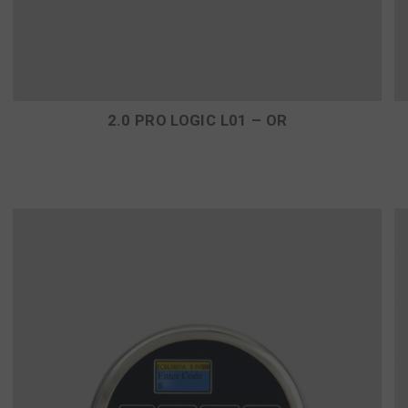
2.0 PRO LOGIC L01 – OR