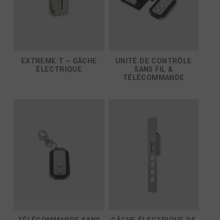
EXTREME T – GÂCHE
UNITÉ DE CONTRÔLE
ÉLECTRIQUE
SANS FIL &
TÉLÉCOMMANDE