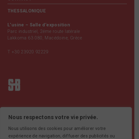
THESSALONIQUE
L’usine – Salle d’exposition
Parc industriel, 2éme route latérale
Lakkoma 63 080, Macédoine, Grèce
T
+30 23920 92229
Nous respectons votre vie privée.
Nous utilisons des cookies pour améliorer votre
expérience de navigation, diffuser des publicités ou