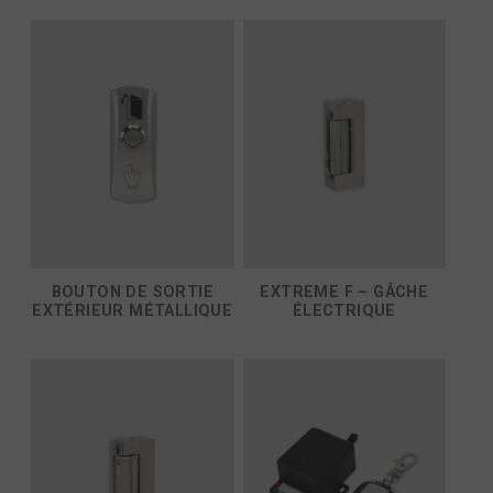
BOUTON DE SORTIE
EXTREME F – GÂCHE
EXTÉRIEUR MÉTALLIQUE
ÉLECTRIQUE