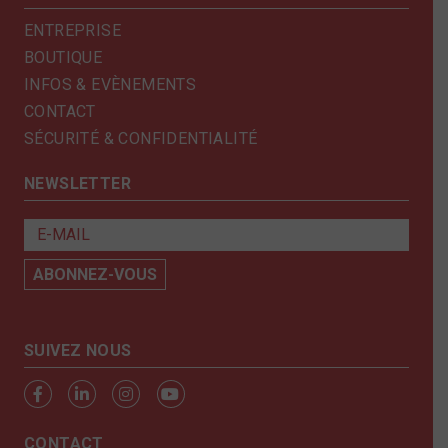
ENTREPRISE
BOUTIQUE
INFOS & EVÈNEMENTS
CONTACT
SÉCURITÉ & CONFIDENTIALITÉ
NEWSLETTER
SUIVEZ NOUS
CONTACT