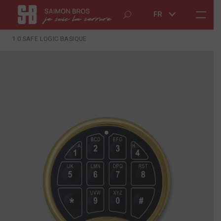
FR
1.0 SAFE LOGIC BASIQUE