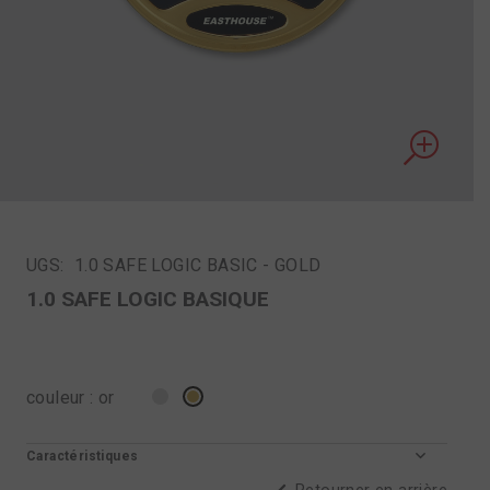
UGS:
1.0 SAFE LOGIC BASIC - GOLD
1.0 SAFE LOGIC BASIQUE
couleur
:
or
Caractéristiques