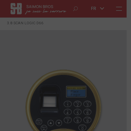
FR
3.8 SCAN LOGIC D66