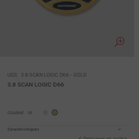
UGS:
3.8 SCAN LOGIC D66 - GOLD
3.8 SCAN LOGIC D66
couleur
:
or
Caractéristiques
Retourner en arrière