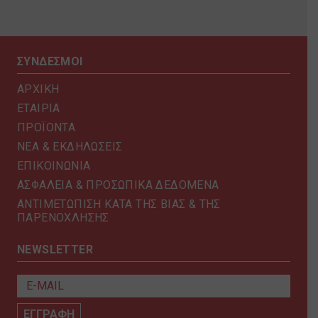
ΣΥΝΔΕΣΜΟΙ
ΑΡΧΙΚΗ
ΕΤΑΙΡΙΑ
ΠΡΟΪΟΝΤΑ
ΝΕΑ & ΕΚΔΗΛΩΣΕΙΣ
ΕΠΙΚΟΙΝΩΝΙΑ
ΑΣΦΑΛΕΙΑ & ΠΡΟΣΩΠΙΚΑ ΔΕΔΟΜΕΝΑ
ΑΝΤΙΜΕΤΩΠΙΣΗ ΚΑΤΑ ΤΗΣ ΒΙΑΣ & ΤΗΣ
ΠΑΡΕΝΟΧΛΗΣΗΣ
NEWSLETTER