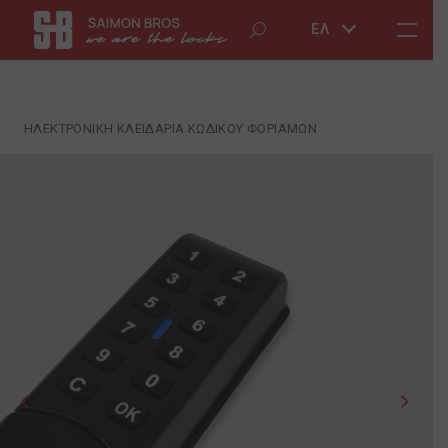
ΕΛ
ΗΛΕΚΤΡΟΝΙΚΗ ΚΛΕΙΔΑΡΙΑ ΚΩΔΙΚΟΥ ΦΟΡΙΑΜΩΝ