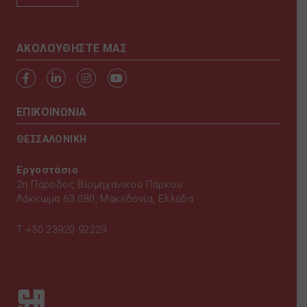
AKOΛΟΥΘΗΣΤΕ ΜΑΣ
ΕΠΙΚΟΙΝΩΝΙΑ
ΘΕΣΣΑΛΟΝΙΚΗ
Εργοστάσιο
2η Πάροδος Βιομηχανικού Πάρκου
Λάκκωμα 63 080, Μακεδονία, Ελλάδα
T
+30 23920 92229