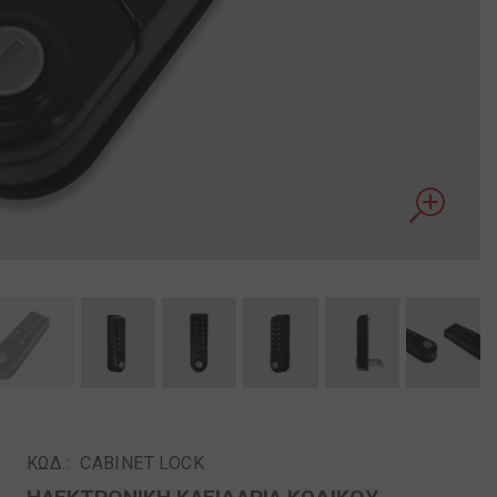
ΚΩΔ.:
CABINET LOCK