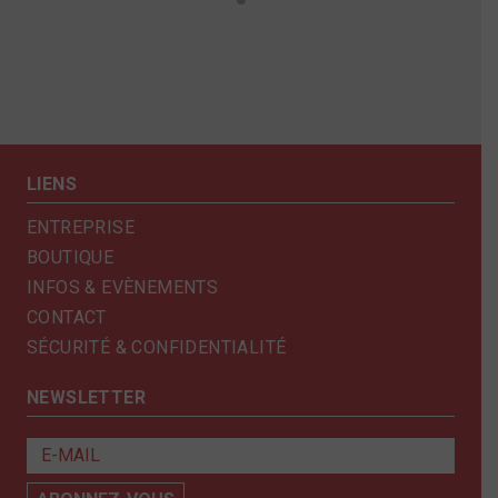
LIENS
ENTREPRISE
BOUTIQUE
INFOS & EVÈNEMENTS
CONTACT
SÉCURITÉ & CONFIDENTIALITÉ
NEWSLETTER