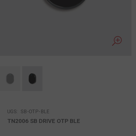
UGS:
SB-OTP-BLE
TN2006 SB DRIVE OTP BLE