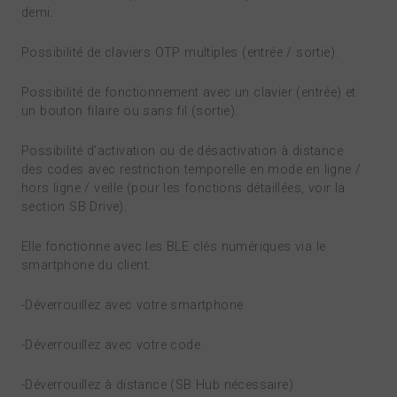
demi.
Possibilité de claviers OTP multiples (entrée / sortie).
Possibilité de fonctionnement avec un clavier (entrée) et
un bouton filaire ou sans fil (sortie).
Possibilité d’activation ou de désactivation à distance
des codes avec restriction temporelle en mode en ligne /
hors ligne / veille (pour les fonctions détaillées, voir la
section SB Drive).
Elle fonctionne avec les BLE clés numériques via le
smartphone du client.
-Déverrouillez avec votre smartphone
-Déverrouillez avec votre code
-Déverrouillez à distance (SB Hub nécessaire)