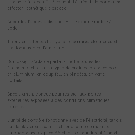
Le clavier à codes OTP est installé près de la porte sans
affecter l’esthétique d’espace!
Accordez l’accès à distance via téléphone mobile /
code.
Il convient à toutes les types de serrures électriques et
d’automatismes d’ouverture.
Son design s’adapte parfaitement à toutes les
épaisseurs et tous les types de profil de porte: en bois,
en aluminium, en coup-feu, en blindées, en verre,
portails.
Spécialement conçue pour résister aux portes
extérieures exposées à des conditions climatiques
extrêmes.
L’unité de contrôle fonctionne avec de l’électricité, tandis
que le clavier est sans fil et fonctionne de manière
autonome avec 2 piles AA alcalines, qui durent 1 an et