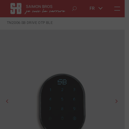
FR
TN2006 SB DRIVE OTP BLE