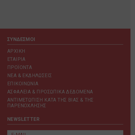
ΣΥΝΔΕΣΜΟΙ
ΑΡΧΙΚΗ
ΕΤΑΙΡΙΑ
ΠΡΟΪΟΝΤΑ
ΝΕΑ & ΕΚΔΗΛΩΣΕΙΣ
ΕΠΙΚΟΙΝΩΝΙΑ
ΑΣΦΑΛΕΙΑ & ΠΡΟΣΩΠΙΚΑ ΔΕΔΟΜΕΝΑ
ΑΝΤΙΜΕΤΩΠΙΣΗ ΚΑΤΑ ΤΗΣ ΒΙΑΣ & ΤΗΣ
ΠΑΡΕΝΟΧΛΗΣΗΣ
NEWSLETTER