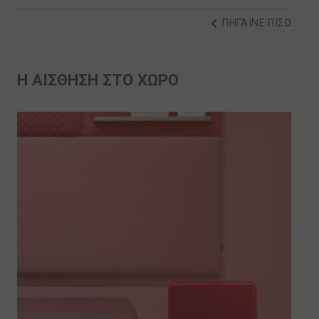
ΠΗΓΑΙΝΕ ΠΙΣΩ