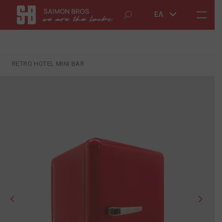
ΕΛ
RETRO HOTEL MINI BAR