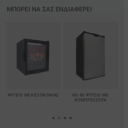
ΜΠΟΡΕΙ ΝΑ ΣΑΣ ΕΝΔΙΑΦΕΡΕΙ
R
ΨΥΓΕΙΟ ΜΕΛΙΣΣΟΚΟΜΙΑΣ
HS-85 ΨΥΓΕΙΟ ΜΕ
H
ΚΟΜΠΡΕΣΣΟΡΑ