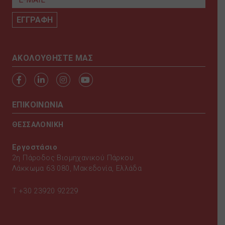
AKOΛΟΥΘΗΣΤΕ ΜΑΣ
ΕΠΙΚΟΙΝΩΝΙΑ
ΘΕΣΣΑΛΟΝΙΚΗ
Εργοστάσιο
2η Πάροδος Βιομηχανικού Πάρκου
Λάκκωμα 63 080, Μακεδονία, Ελλάδα
T
+30 23920 92229